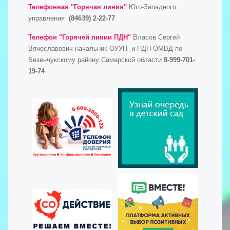
Телефонная "Горячая линия"
Юго-Западного
управления
(84639) 2-22-77
Телефон "Горячей линии ПДН"
Власов Сергей
Вячеславович начальник ОУУП и ПДН ОМВД по
Безенчукскому району Самарской области
8-999-701-
19-74