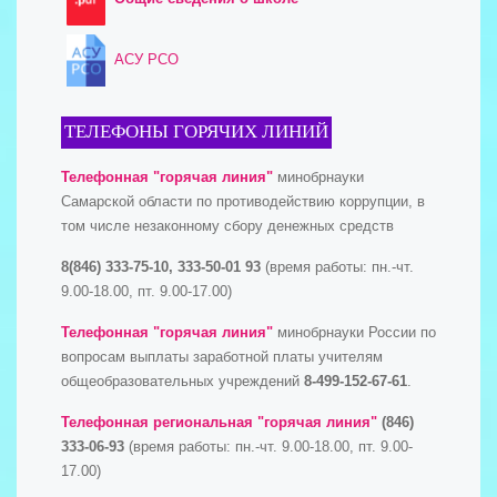
АСУ РСО
ТЕЛЕФОНЫ ГОРЯЧИХ ЛИНИЙ
Телефонная "горячая линия"
минобрнауки
Самарской области по противодействию коррупции, в
том числе незаконному сбору денежных средств
8(846) 333-75-10, 333-50-01 93
(время работы: пн.-чт.
9.00-18.00, пт. 9.00-17.00)
Телефонная "горячая линия"
минобрнауки России по
вопросам выплаты заработной платы учителям
общеобразовательных учреждений
8-499-152-67-61
.
Телефонная региональная "горячая линия"
(846)
333-06-93
(время работы: пн.-чт. 9.00-18.00, пт. 9.00-
17.00)