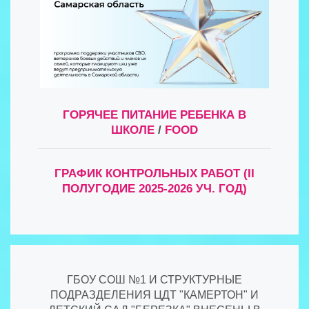
ГОРЯЧЕЕ ПИТАНИЕ РЕБЕНКА В
ШКОЛЕ
/
FOOD
ГРАФИК КОНТРОЛЬНЫХ РАБОТ (II
ПОЛУГОДИЕ 2025-2026 УЧ. ГОД)
ГБОУ СОШ №1 И СТРУКТУРНЫЕ
ПОДРАЗДЕЛЕНИЯ ЦДТ "КАМЕРТОН" И