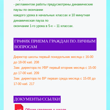
- регламентом работы предусмотрены динамические
паузы по окончании
каждого урока в начальных классах и 10 минутная
динамическая пауза по
окончании 1-го урока в 5-х – 11 классах.
ГРАФИК ПРИЕМА ГРАЖДАН ПО ЛИЧНЫМ
ВОПРОСАМ
Директор школы первый понедельник месяца с 16-00
до 18-00 каб. 208
Зам. директора по УВР первый вторник месяца с 15-00
до 17-00 каб. 209
Зам. директора по ВР первая среда месяца с 15-00 до
17-00 каб. 217
ДОКУМЕНТЫ/ССЫЛКИ
Общие сведения о школе