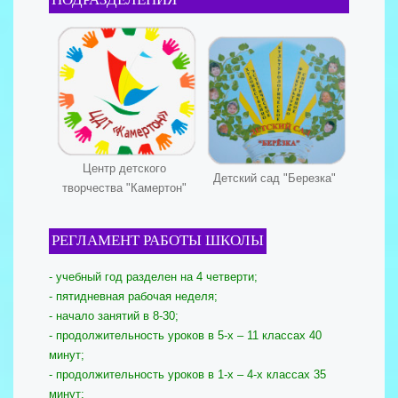
Центр детского
Детский сад "Березка"
творчества "Камертон"
РЕГЛАМЕНТ РАБОТЫ ШКОЛЫ
- учебный год разделен на 4 четверти;
- пятидневная рабочая неделя;
- начало занятий в 8-30;
- продолжительность уроков в 5-х – 11 классах 40
минут;
- продолжительность уроков в 1-х – 4-х классах 35
минут;