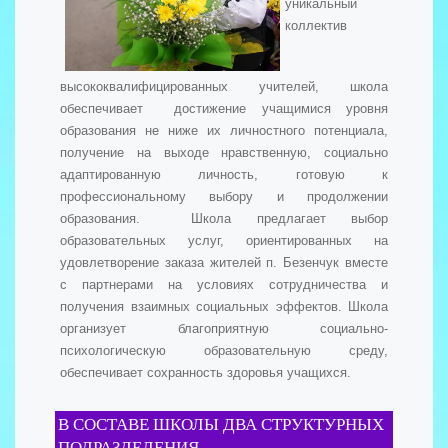
уникальный
коллектив
высококвалифицированных учителей, школа
обеспечивает достижение учащимися уровня
образования не ниже их личностного потенциала,
получение на выходе нравственную, социально
адаптированную личность, готовую к
профессиональному выбору и продолжении
образования. Школа предлагает выбор
образовательных услуг, ориентированных на
удовлетворение заказа жителей п. Безенчук вместе
с партнерами на условиях сотрудничества и
получения взаимных социальных эффектов. Школа
организует благоприятную социально-
психологическую образовательную среду,
обеспечивает сохранность здоровья учащихся.
В СОСТАВЕ ШКОЛЫ ДВА СТРУКТУРНЫХ
ПОДРАЗДЕЛЕНИЯ