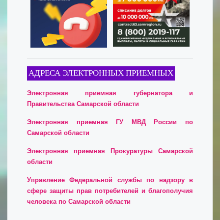
АДРЕСА ЭЛЕКТРОННЫХ ПРИЕМНЫХ
Электронная приемная губернатора и
Правительства Самарской области
Электронная приемная ГУ МВД России по
Самарской области
Электронная приемная Прокуратуры Самарской
области
Управление Федеральной службы по надзору в
сфере защиты прав потребителей и благополучия
человека по Самарской области