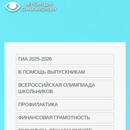
ГИА 2025-2026
В ПОМОЩЬ ВЫПУСКНИКАМ
ВСЕРОССИЙСКАЯ ОЛИМПИАДА
ШКОЛЬНИКОВ
ПРОФИЛАКТИКА
ФИНАНСОВАЯ ГРАМОТНОСТЬ