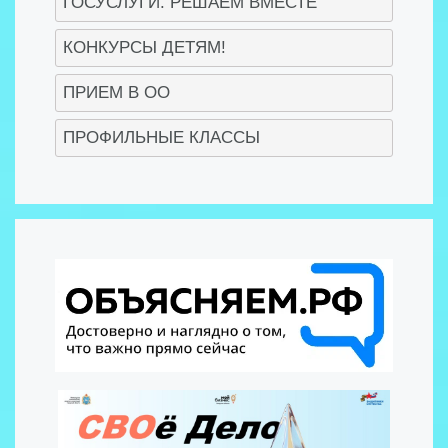
ГОСУСЛУГИ. РЕШАЕМ ВМЕСТЕ
КОНКУРСЫ ДЕТЯМ!
ПРИЕМ В ОО
ПРОФИЛЬНЫЕ КЛАССЫ