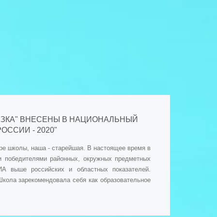
РЕЗКА" ВНЕСЕНЫ В НАЦИОНАЛЬНЫЙ
ССИИ - 2020"
ре школы, наша - старейшая. В настоящее время в
 и победителями районных, окружных предметных
ИА выше российских и областных показателей.
Школа зарекомендовала себя как образовательное