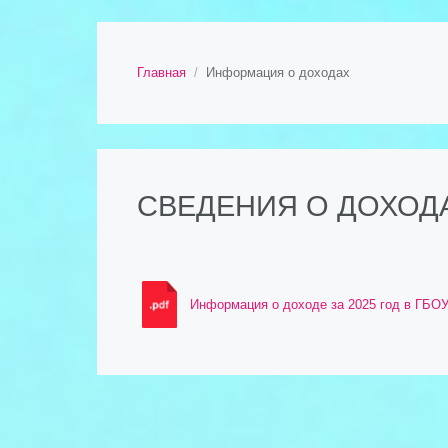
Главная
Информация о доходах
СВЕДЕНИЯ О ДОХОД
Информация о доходе за 2025 год в ГБОУ