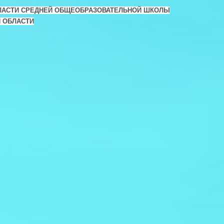
ЛАСТИ СРЕДНЕЙ ОБЩЕОБРАЗОВАТЕЛЬНОЙ ШКОЛЫ
Й ОБЛАСТИ