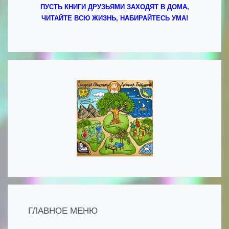
ПУСТЬ КНИГИ ДРУЗЬЯМИ ЗАХОДЯТ В ДОМА,
ЧИТАЙТЕ ВСЮ ЖИЗНЬ, НАБИРАЙТЕСЬ УМА!
ГЛАВНОЕ МЕНЮ