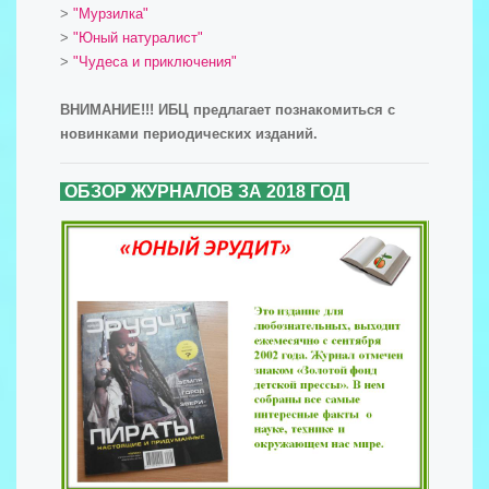
>
"Мурзилка"
>
"Юный натуралист"
>
"Чудеса и приключения"
ВНИМАНИЕ!!! ИБЦ предлагает познакомиться с
новинками периодических изданий.
ОБЗОР ЖУРНАЛОВ ЗА 2018 ГОД