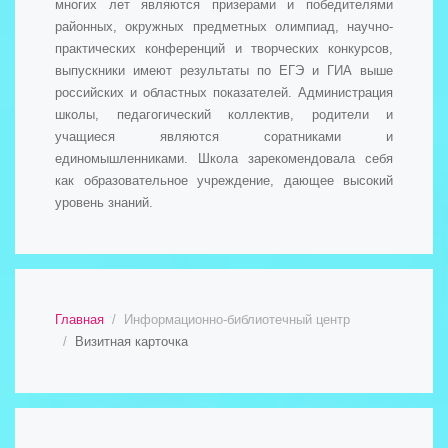
многих лет являются призерами и победителями
районных, окружных предметных олимпиад, научно-
практических конференций и творческих конкурсов,
выпускники имеют результаты по ЕГЭ и ГИА выше
российских и областных показателей. Администрация
школы, педагогический коллектив, родители и
учащиеся являются соратниками и
единомышленниками. Школа зарекомендовала себя
как образовательное учреждение, дающее высокий
уровень знаний.
Главная
Информационно-библиотечный центр
Визитная карточка