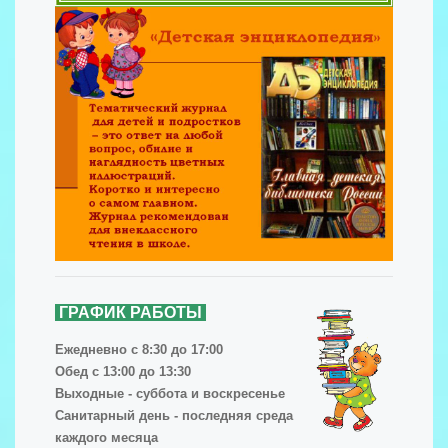
ГРАФИК РАБОТЫ
Ежедневно с 8:30 до 17:00
Обед с 13:00 до 13:30
Выходные - суббота и воскресенье
Санитарный день - последняя среда
каждого месяца