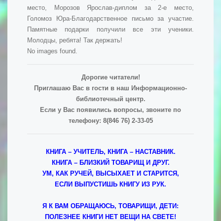
место, Морозов Ярослав-диплом за 2-е место,
Голомоз Юра-Благодарственное письмо за участие.
Памятные подарки получили все эти ученики.
Молодцы, ребята! Так держать!
No images found.
Дорогие читатели!
Приглашаю Вас в гости в наш Информационно-
библиотечный центр.
Если у Вас появились вопросы, звоните по
телефону: 8(846 76) 2-33-05
КНИГА – УЧИТЕЛЬ, КНИГА – НАСТАВНИК.
КНИГА – БЛИЗКИЙ ТОВАРИЩ И ДРУГ.
УМ, КАК РУЧЕЙ, ВЫСЫХАЕТ И СТАРИТСЯ,
ЕСЛИ ВЫПУСТИШЬ КНИГУ ИЗ РУК.
Я К ВАМ ОБРАЩАЮСЬ, ТОВАРИЩИ, ДЕТИ:
ПОЛЕЗНЕЕ КНИГИ НЕТ ВЕЩИ НА СВЕТЕ!