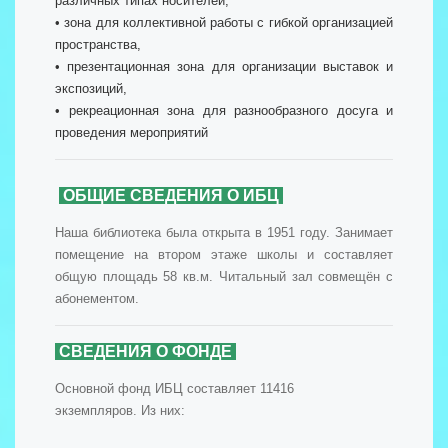
различных типах носителей,
• зона для коллективной работы с гибкой организацией
пространства,
• презентационная зона для организации выставок и
экспозиций,
• рекреационная зона для разнообразного досуга и
проведения мероприятий
ОБЩИЕ СВЕДЕНИЯ О ИБЦ
Наша библиотека была открыта в 1951 году. Занимает
помещение на втором этаже школы и составляет
общую площадь 58 кв.м. Читальный зал совмещён с
абонементом.
СВЕДЕНИЯ О ФОНДЕ
Основной фонд ИБЦ составляет 11416
экземпляров. Из них: