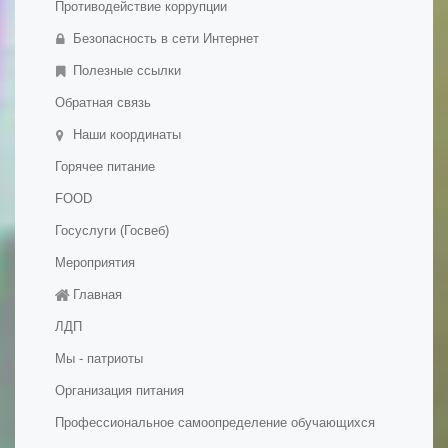
Противодействие коррупции
- Образовательные стандарты и требования
Безопасность в сети Интернет
- Дополнительное образование детей и взрослых
Полезные ссылки
Обратная связь
Наши координаты
Горячее питание
FOOD
Госуслуги (Госвеб)
Мероприятия
Главная
ЛДП
Мы - патриоты
Организация питания
Профессиональное самоопределение обучающихся