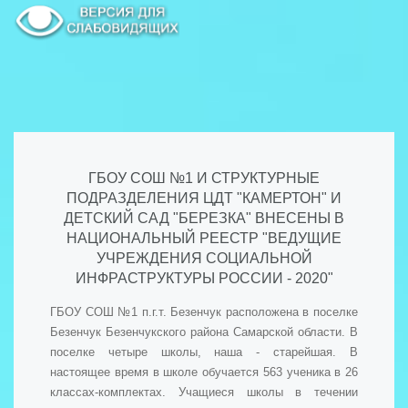
ГБОУ СОШ №1 И СТРУКТУРНЫЕ
ПОДРАЗДЕЛЕНИЯ ЦДТ "КАМЕРТОН" И
ДЕТСКИЙ САД "БЕРЕЗКА" ВНЕСЕНЫ В
НАЦИОНАЛЬНЫЙ РЕЕСТР "ВЕДУЩИЕ
УЧРЕЖДЕНИЯ СОЦИАЛЬНОЙ
ИНФРАСТРУКТУРЫ РОССИИ - 2020"
ГБОУ СОШ №1 п.г.т. Безенчук расположена в поселке
Безенчук Безенчукского района Самарской области. В
поселке четыре школы, наша - старейшая. В
настоящее время в школе обучается 563 ученика в 26
классах-комплектах. Учащиеся школы в течении