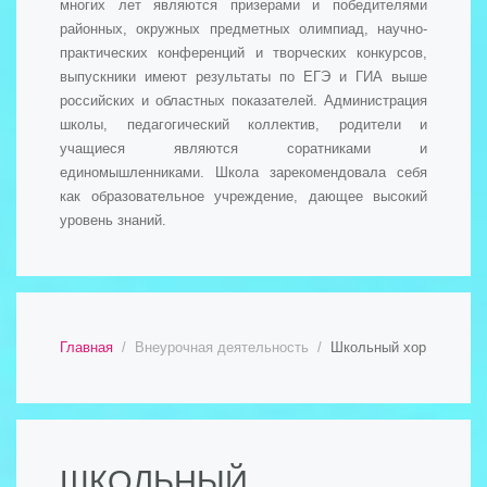
многих лет являются призерами и победителями
районных, окружных предметных олимпиад, научно-
практических конференций и творческих конкурсов,
выпускники имеют результаты по ЕГЭ и ГИА выше
российских и областных показателей. Администрация
школы, педагогический коллектив, родители и
учащиеся являются соратниками и
единомышленниками. Школа зарекомендовала себя
как образовательное учреждение, дающее высокий
уровень знаний.
Главная
Внеурочная деятельность
Школьный хор
ШКОЛЬНЫЙ