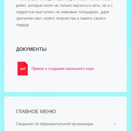
ребят, которые хотят не только научиться петь, но и с
гордостью выступать на знаковых площадках, даря
зрителям свет своего творчества и память своего
сердца.
ДОКУМЕНТЫ
Приказ о создании школьного хора
ГЛАВНОЕ МЕНЮ
Сведения об образовательной организации