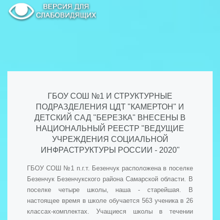
ГБОУ СОШ №1 И СТРУКТУРНЫЕ
ПОДРАЗДЕЛЕНИЯ ЦДТ "КАМЕРТОН" И
ДЕТСКИЙ САД "БЕРЕЗКА" ВНЕСЕНЫ В
НАЦИОНАЛЬНЫЙ РЕЕСТР "ВЕДУЩИЕ
УЧРЕЖДЕНИЯ СОЦИАЛЬНОЙ
ИНФРАСТРУКТУРЫ РОССИИ - 2020"
ГБОУ СОШ №1 п.г.т. Безенчук расположена в поселке
Безенчук Безенчукского района Самарской области. В
поселке четыре школы, наша - старейшая. В
настоящее время в школе обучается 563 ученика в 26
классах-комплектах. Учащиеся школы в течении