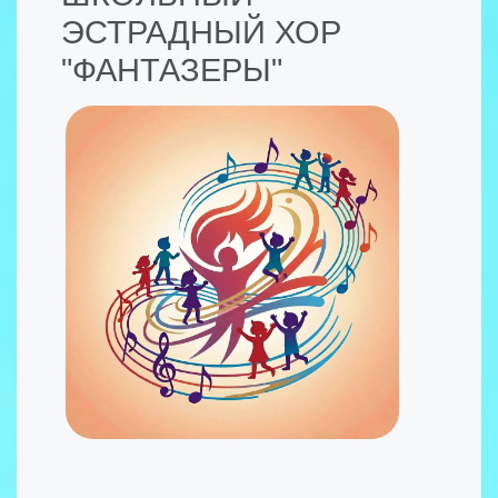
ЭСТРАДНЫЙ ХОР
"ФАНТАЗЕРЫ"