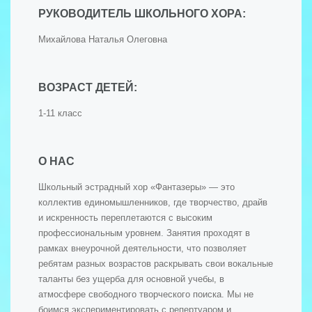
РУКОВОДИТЕЛЬ ШКОЛЬНОГО ХОРА:
Михайлова Наталья Олеговна
ВОЗРАСТ ДЕТЕЙ:
1-11 класс
О НАС
Школьный эстрадный хор «Фантазеры» — это
коллектив единомышленников, где творчество, драйв
и искренность переплетаются с высоким
профессиональным уровнем. Занятия проходят в
рамках внеурочной деятельности, что позволяет
ребятам разных возрастов раскрывать свои вокальные
таланты без ущерба для основной учебы, в
атмосфере свободного творческого поиска. Мы не
боимся экспериментировать с репертуаром и