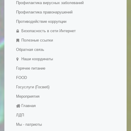
Профилактика вирусных заболеваний
- Дополнительное образование детей и взрослых
Профилактика правонарушений
Противодействие коррупции
Безопасность в сети Интернет
Полезные ссылки
Обратная связь
Наши координаты
Горячее питание
FOOD
Госуслуги (Госвеб)
Мероприятия
Главная
ЛДП
Мы - патриоты