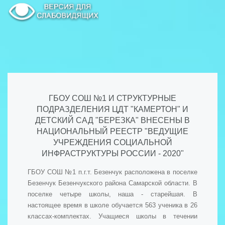
ГБОУ СОШ №1 И СТРУКТУРНЫЕ
ПОДРАЗДЕЛЕНИЯ ЦДТ "КАМЕРТОН" И
ДЕТСКИЙ САД "БЕРЕЗКА" ВНЕСЕНЫ В
НАЦИОНАЛЬНЫЙ РЕЕСТР "ВЕДУЩИЕ
УЧРЕЖДЕНИЯ СОЦИАЛЬНОЙ
ИНФРАСТРУКТУРЫ РОССИИ - 2020"
ГБОУ СОШ №1 п.г.т. Безенчук расположена в поселке
Безенчук Безенчукского района Самарской области. В
поселке четыре школы, наша - старейшая. В
настоящее время в школе обучается 563 ученика в 26
классах-комплектах. Учащиеся школы в течении