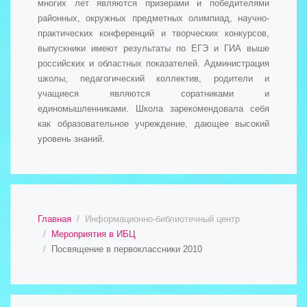
многих лет являются призерами и победителями
районных, окружных предметных олимпиад, научно-
практических конференций и творческих конкурсов,
выпускники имеют результаты по ЕГЭ и ГИА выше
российских и областных показателей. Администрация
школы, педагогический коллектив, родители и
учащиеся являются соратниками и
единомышленниками. Школа зарекомендовала себя
как образовательное учреждение, дающее высокий
уровень знаний.
Главная
Информационно-библиотечный центр
Мероприятия в ИБЦ
Посвящение в первоклассники 2010