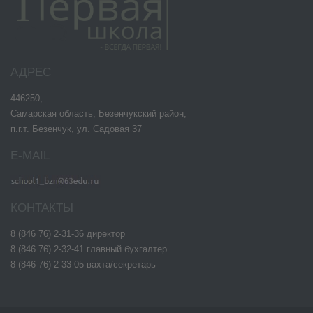
АДРЕС
446250,
Самарская область, Безенчукский район,
п.г.т. Безенчук, ул. Садовая 37
E-MAIL
КОНТАКТЫ
8 (846 76) 2-31-36 директор
8 (846 76) 2-32-41 главный бухгалтер
8 (846 76) 2-33-05 вахта/секретарь