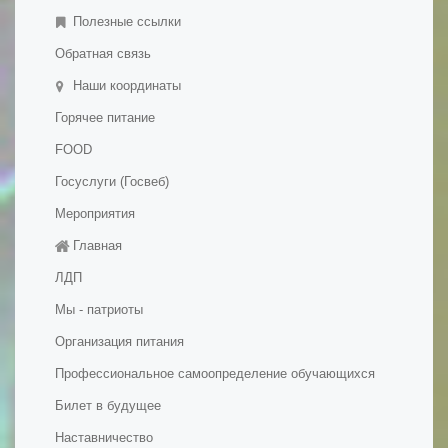
- Дополнительное образование детей и взрослых
Полезные ссылки
Обратная связь
Наши координаты
Горячее питание
FOOD
Госуслуги (Госвеб)
Мероприятия
Главная
ЛДП
Мы - патриоты
Организация питания
Профессиональное самоопределение обучающихся
Билет в будущее
Наставничество