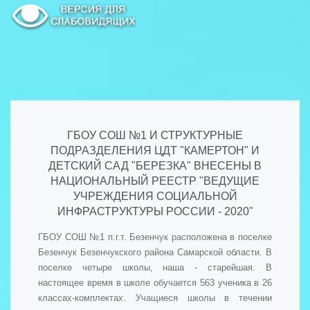
ГБОУ СОШ №1 И СТРУКТУРНЫЕ
ПОДРАЗДЕЛЕНИЯ ЦДТ "КАМЕРТОН" И
ДЕТСКИЙ САД "БЕРЕЗКА" ВНЕСЕНЫ В
НАЦИОНАЛЬНЫЙ РЕЕСТР "ВЕДУЩИЕ
УЧРЕЖДЕНИЯ СОЦИАЛЬНОЙ
ИНФРАСТРУКТУРЫ РОССИИ - 2020"
ГБОУ СОШ №1 п.г.т. Безенчук расположена в поселке
Безенчук Безенчукского района Самарской области. В
поселке четыре школы, наша - старейшая. В
настоящее время в школе обучается 563 ученика в 26
классах-комплектах. Учащиеся школы в течении