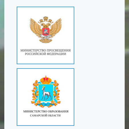
граждан и лиц без гражданства