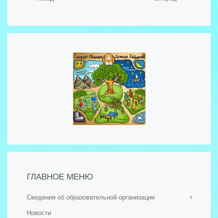
ГЛАВНОЕ МЕНЮ
Сведения об образовательной организации
Новости
- Основные сведения