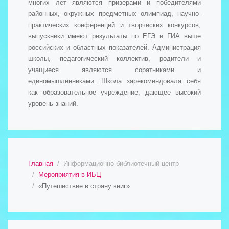
многих лет являются призерами и победителями
районных, окружных предметных олимпиад, научно-
практических конференций и творческих конкурсов,
выпускники имеют результаты по ЕГЭ и ГИА выше
российских и областных показателей. Администрация
школы, педагогический коллектив, родители и
учащиеся являются соратниками и
единомышленниками. Школа зарекомендовала себя
как образовательное учреждение, дающее высокий
уровень знаний.
Главная
Информационно-библиотечный центр
Мероприятия в ИБЦ
«Путешествие в страну книг»