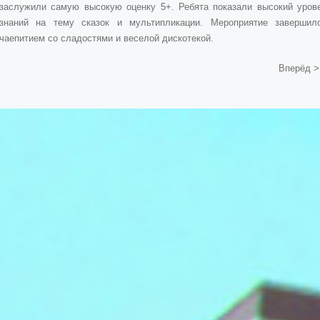
заслужили самую высокую оценку 5+. Ребята показали высокий уров
знаний на тему сказок и мультипликации. Мероприятие завершил
чаепитием со сладостями и веселой дискотекой.
Вперёд >