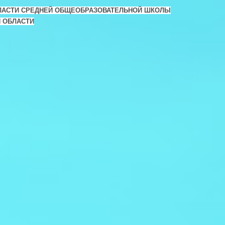
ЛАСТИ СРЕДНЕЙ ОБЩЕОБРАЗОВАТЕЛЬНОЙ ШКОЛЫ
Й ОБЛАСТИ