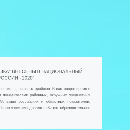
РЕЗКА" ВНЕСЕНЫ В НАЦИОНАЛЬНЫЙ
ССИИ - 2020"
ре школы, наша - старейшая. В настоящее время в
 и победителями районных, окружных предметных
ИА выше российских и областных показателей.
Школа зарекомендовала себя как образовательное