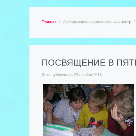
Главная
Информационно-библиотечный центр
ПОСВЯЩЕНИЕ В ПЯТ
Дата публикации
23 ноября 2018
.