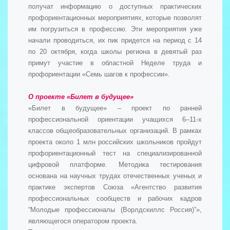
получат информацию о доступных практических
профориентационных мероприятиях, которые позволят
им погрузиться в профессию. Эти мероприятия уже
начали проводиться, их пик придется на период с 14
по 20 октября, когда школы региона в девятый раз
примут участие в областной Неделе труда и
профориентации «Семь шагов к профессии».
О проекте «Билет в будущее»
«Билет в будущее» – проект по ранней
профессиональной ориентации учащихся 6–11-х
классов общеобразовательных организаций. В рамках
проекта около 1 млн российских школьников пройдут
профориентационный тест на специализированной
цифровой платформе. Методика тестирования
основана на научных трудах отечественных ученых и
практике экспертов Союза «Агентство развития
профессиональных сообществ и рабочих кадров
“Молодые профессионалы (Ворлдскиллс Россия)”»,
являющегося оператором проекта.