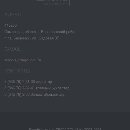
АДРЕС
446250,
Самарская область, Безенчукский район,
п.г.т. Безенчук, ул. Садовая 37
E-MAIL
КОНТАКТЫ
8 (846 76) 2-31-36 директор
8 (846 76) 2-32-41 главный бухгалтер
8 (846 76) 2-33-05 вахта/секретарь
Дизайн-студия ГБОУ СОШ №1 2007-2026