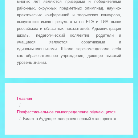
многих лет являются призерами и победителями
районных, окружных предметных олимпиад, научно-
практических конференций и творческих конкурсов,
выпускники имеют результаты по ЕГЭ и ГИА выше
российских и областных показателей. Администрация
школы, педагогический коллектив, родители и
учащиеся являются соратниками и
единомышленниками. Школа зарекомендовала себя
как образовательное учреждение, дающее высокий
уровень знаний.
Главная
Профессиональное самоопределение обучающихся
Билет в будущее: завершен первый этап проекта