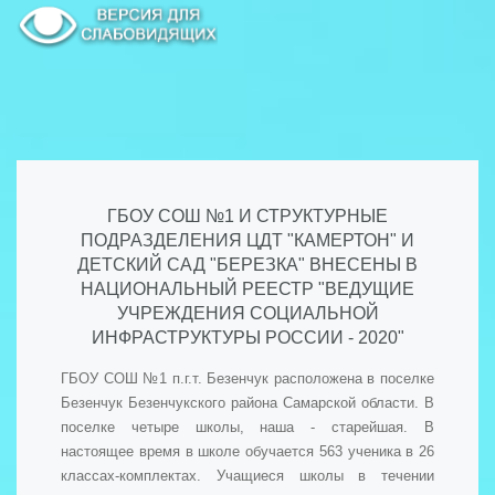
ГБОУ СОШ №1 И СТРУКТУРНЫЕ
ПОДРАЗДЕЛЕНИЯ ЦДТ "КАМЕРТОН" И
ДЕТСКИЙ САД "БЕРЕЗКА" ВНЕСЕНЫ В
НАЦИОНАЛЬНЫЙ РЕЕСТР "ВЕДУЩИЕ
УЧРЕЖДЕНИЯ СОЦИАЛЬНОЙ
ИНФРАСТРУКТУРЫ РОССИИ - 2020"
ГБОУ СОШ №1 п.г.т. Безенчук расположена в поселке
Безенчук Безенчукского района Самарской области. В
поселке четыре школы, наша - старейшая. В
настоящее время в школе обучается 563 ученика в 26
классах-комплектах. Учащиеся школы в течении