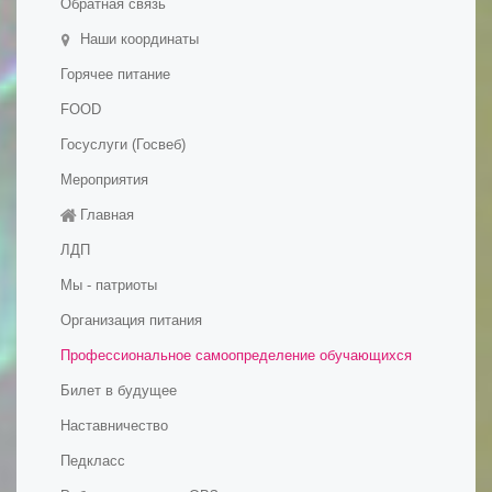
Обратная связь
Наши координаты
Горячее питание
FOOD
Госуслуги (Госвеб)
Мероприятия
Главная
ЛДП
Мы - патриоты
Организация питания
Профессиональное самоопределение обучающихся
Билет в будущее
Наставничество
Педкласс