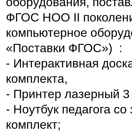
оборудования, поста
ФГОС НОО II поколен
компьютерное оборудо
«Поставки ФГОС») :
- Интерактивная доска
комплекта,
- Принтер лазерный 3
- Ноутбук педагога со
комплект;