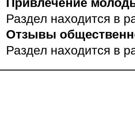
Привлечение молоды
Раздел находится в р
Отзывы общественн
Раздел находится в р