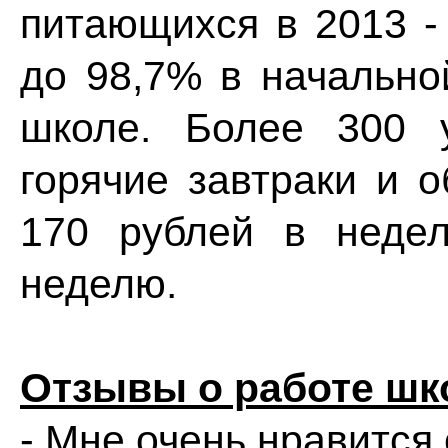
питающихся в 2013 -
до 98,7% в начально
школе. Более 300 
горячие завтраки и о
170 рублей в неде
неделю.
Отзывы о работе шк
- Мне очень нравится