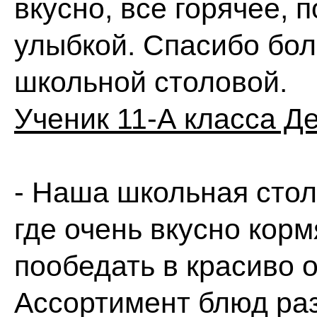
вкусно, все горячее, 
улыбкой. Спасибо бо
школьной столовой.
Ученик 11-А класса Д
- Наша школьная столо
где очень вкусно корм
пообедать в красиво 
Ассортимент блюд раз