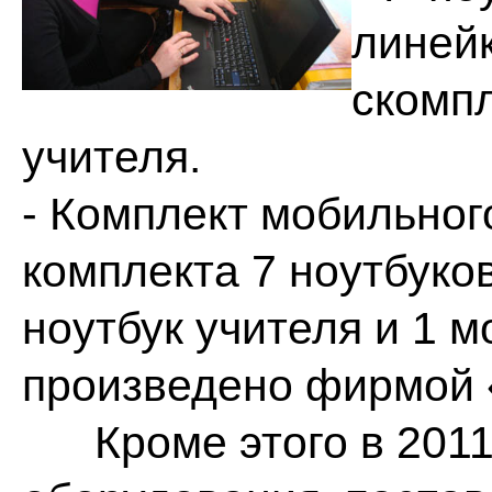
линейк
скомп
учителя.
- Комплект мобильног
комплекта 7 ноутбуков
ноутбук учителя и 1 
произведено фирмой 
Кроме этого в 2011 