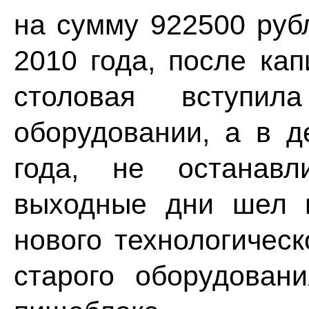
на сумму 922500 руб
2010 года, после ка
столовая вступ
оборудовании, а в 
года, не останавл
выходные дни шел 
нового технологическ
старого оборудован