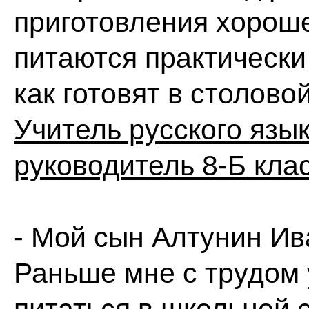
приготовления хороше
питаются практически
как готовят в столово
Учитель русского язы
руководитель 8-Б кла
- Мой сын Алтунин Ив
Раньше мне с трудом 