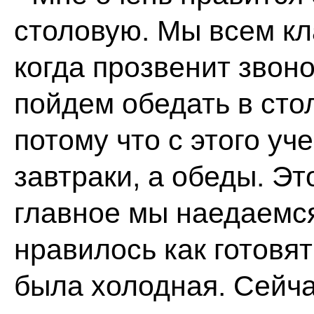
столовую. Мы всем кл
когда прозвенит звоно
пойдем обедать в сто
потому что с этого уч
завтраки, а обеды. Эт
главное мы наедаемся
нравилось как готовят
была холодная. Сейча