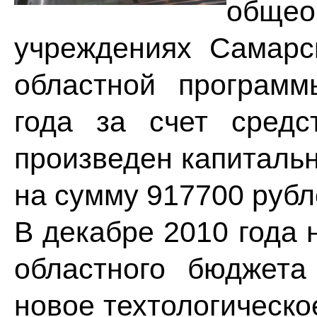
общео
учреждениях Самарс
областной программ
года за счет сред
произведен капиталь
на сумму 917700 рубл
В декабре 2010 года 
областного бюджет
новое техтологическо