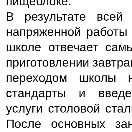
пищеблоке.
В результате всей
напряженной работы 
школе отвечает сам
приготовлении завтра
переходом школы н
стандарты и введе
услуги столовой ста
После основных за