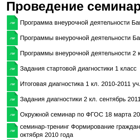
Проведение семинар
Программа внеурочной деятельности Баг
Программы внеурочной деятельности Ба
Программы внеурочной деятельности 2 
Задания стартовой диагностики 1 класс
Итоговая диагностика 1 кл. 2010-2011 уч.
Задания диагностики 2 кл. сентябрь 2011
Окружной семинар по ФГОС 18 марта 20
семинар-тренинг Формирование гражданс
октября 2010 года