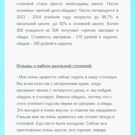
столовой стали просто необходимы школе. После
основных занятий дети обедают. Число питающихся в
2013 - 2014 учебном году возросло до 98,7% в
начальной школе, до 92% в основной школе. Более
300 учащихся из 506 получают горячие завтраки и
обеды. Стоимость завтраков - 170 рублей в неделю,
обедов - 190 рублей в неделю.
Отзывы о работе школьной столовой:
- Мне очень нравится сейчас ходить в нашу столовую.
Мы всем классом с нетерпением ждем, когда
прозвенит звонок с четвертого урока, и мы пойдем
обедать в столовую. Именно обедать, потому что с
этого учебного года мы берем не завтраки, а обеды.
Это выгодно и очень вкусно, а главное мы наедаемся.
Раньше мне не очень нравилось как готовят блюда в
столовой. Еда часто была холодная. Сейчас все
приготовлено очень вкусно, все горячее, повара