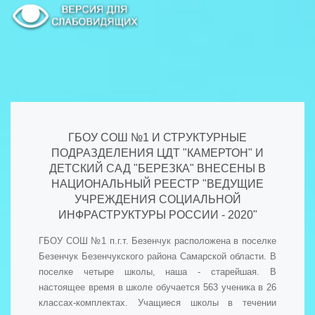
ГБОУ СОШ №1 И СТРУКТУРНЫЕ
ПОДРАЗДЕЛЕНИЯ ЦДТ "КАМЕРТОН" И
ДЕТСКИЙ САД "БЕРЕЗКА" ВНЕСЕНЫ В
НАЦИОНАЛЬНЫЙ РЕЕСТР "ВЕДУЩИЕ
УЧРЕЖДЕНИЯ СОЦИАЛЬНОЙ
ИНФРАСТРУКТУРЫ РОССИИ - 2020"
ГБОУ СОШ №1 п.г.т. Безенчук расположена в поселке
Безенчук Безенчукского района Самарской области. В
поселке четыре школы, наша - старейшая. В
настоящее время в школе обучается 563 ученика в 26
классах-комплектах. Учащиеся школы в течении