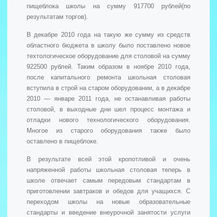
пищеблока школы на сумму 917700 рублей(по
результатам торгов).
В декабре 2010 года на такую же сумму из средств
областного бюджета в школу было поставлено новое
техтологическое оборудование для столовой на сумму
922500 рублей. Таким образом в ноябре 2010 года,
после капитального ремонта школьная столовая
вступила в строй на старом оборудовании, а в декабре
2010 — январе 2011 года, не останавливая работы
столовой, в выходные дни шел процесс монтажа и
отладки нового технологического оборудования.
Многое из старого оборудования также было
оставлено в пищеблоке.
В результате всей этой кропотливой и очень
напряженной работы школьная столовая теперь в
школе отвечает самым передовым стандартам в
приготовлении завтраков и обедов для учащихся. С
переходом школы на новые образовательные
стандарты и введение внеурочной занятости услуги