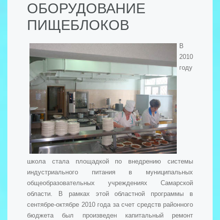
ОБОРУДОВАНИЕ
ПИЩЕБЛОКОВ
В
2010
году
школа стала площадкой по внедрению системы
индустриального питания в муниципальных
общеобразовательных учреждениях Самарской
области. В рамках этой областной программы в
сентябре-октябре 2010 года за счет средств районного
бюджета был произведен капитальный ремонт