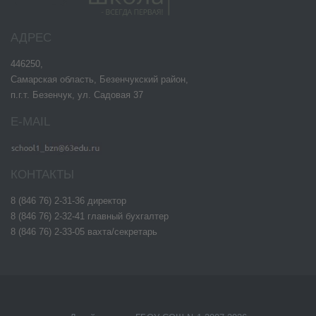
АДРЕС
446250,
Самарская область, Безенчукский район,
п.г.т. Безенчук, ул. Садовая 37
E-MAIL
КОНТАКТЫ
8 (846 76) 2-31-36 директор
8 (846 76) 2-32-41 главный бухгалтер
8 (846 76) 2-33-05 вахта/секретарь