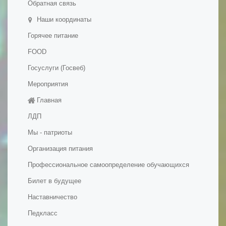
Обратная связь
Наши координаты
Горячее питание
FOOD
Госуслуги (Госвеб)
Мероприятия
Главная
ЛДП
Мы - патриоты
Организация питания
Профессиональное самоопределение обучающихся
Билет в будущее
Наставничество
Педкласс