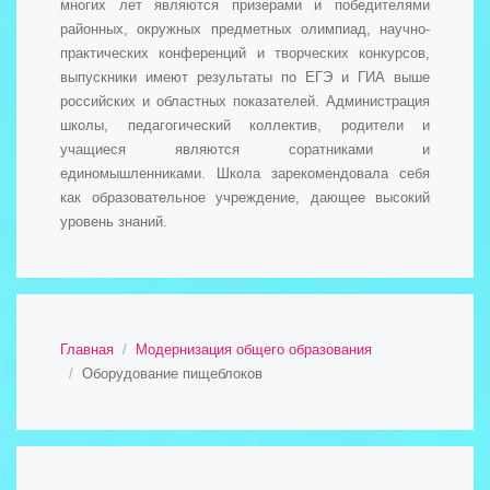
многих лет являются призерами и победителями
районных, окружных предметных олимпиад, научно-
практических конференций и творческих конкурсов,
выпускники имеют результаты по ЕГЭ и ГИА выше
российских и областных показателей. Администрация
школы, педагогический коллектив, родители и
учащиеся являются соратниками и
единомышленниками. Школа зарекомендовала себя
как образовательное учреждение, дающее высокий
уровень знаний.
Главная
Модернизация общего образования
Оборудование пищеблоков